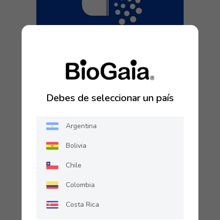
Debes de seleccionar un país
Argentina
Bolivia
Chile
Colombia
Costa Rica