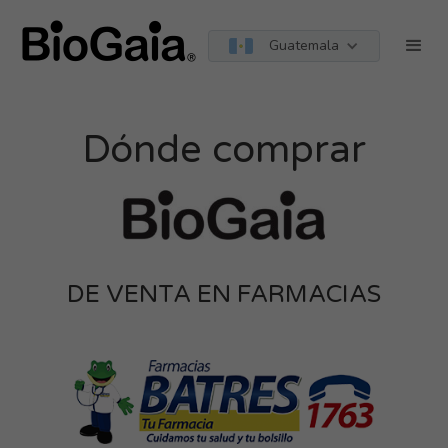
Guatemala
Dónde comprar
DE VENTA EN FARMACIAS