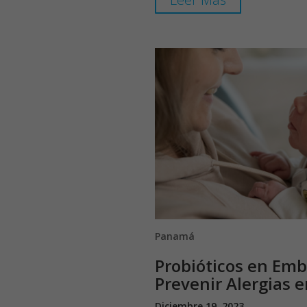
Panamá
Probióticos en Emb
Prevenir Alergias e
Diciembre 19, 2023