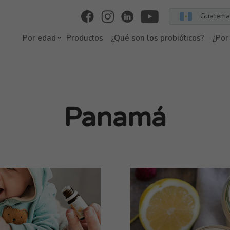
Guatema
Por edad
Productos
¿Qué son los probióticos?
¿Por
Panamá