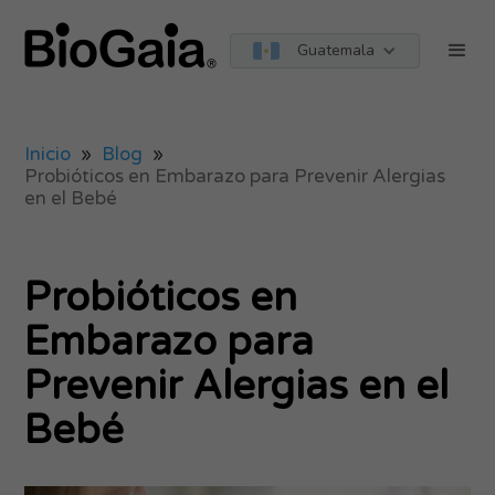
Guatemala
Inicio
»
Blog
»
Probióticos en Embarazo para Prevenir Alergias
en el Bebé
Probióticos en
Embarazo para
Prevenir Alergias en el
Bebé