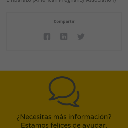
Compartir
¿Necesitas más información?
Estamos felices de ayudar.