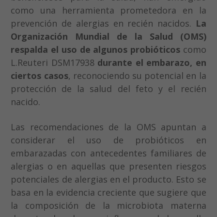
como una herramienta prometedora en la
prevención de alergias en recién nacidos.
La
Organización Mundial de la Salud (OMS)
respalda el uso de algunos probióticos
como
L.Reuteri DSM17938
durante el embarazo, en
ciertos casos
, reconociendo su potencial en la
protección de la salud del feto y el recién
nacido.
Las recomendaciones de la OMS apuntan a
considerar el uso de probióticos en
embarazadas con antecedentes familiares de
alergias o en aquellas que presenten riesgos
potenciales de alergias en el producto. Esto se
basa en la evidencia creciente que sugiere que
la composición de la microbiota materna