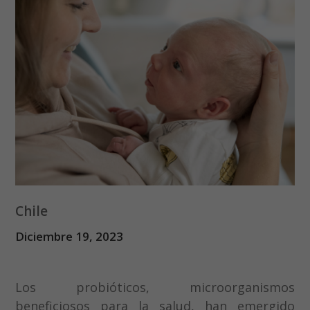
Chile
Diciembre 19, 2023
Los probióticos, microorganismos
beneficiosos para la salud, han emergido