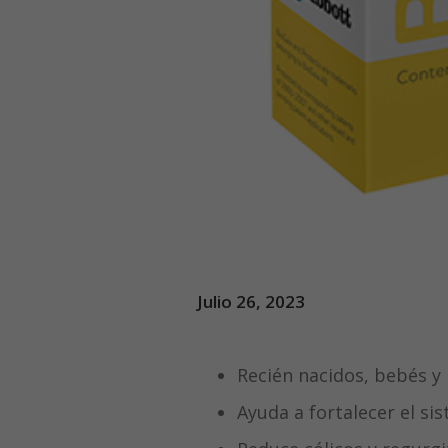
Julio 26, 2023
Recién nacidos, bebés y
Ayuda a fortalecer el s