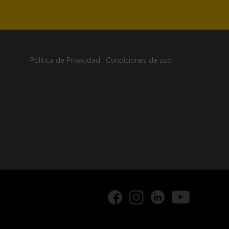
Política de Privacidad
Condiciones de uso