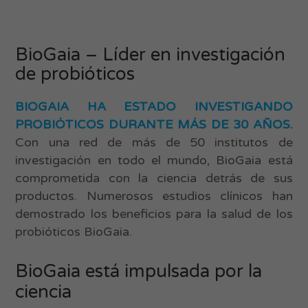
BioGaia – Líder en investigación
de probióticos
BIOGAIA HA ESTADO INVESTIGANDO
PROBIÓTICOS DURANTE MÁS DE 30 AÑOS.
Con una red de más de 50 institutos de
investigación en todo el mundo, BioGaia está
comprometida con la ciencia detrás de sus
productos. Numerosos estudios clínicos han
demostrado los beneficios para la salud de los
probióticos BioGaia.
BioGaia está impulsada por la
ciencia