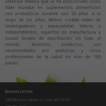
atención médica que se ha posicionado como
líder mundial en suplementos alimenticios
con probióticos durante casi 30 años. A lo
largo de los años, hemos creado redes de
investigadores y especialistas líderes e
independientes, expertos en manufactura y
socios locales de distribución en todo el
mundo. Nuestros productos son
recomendados por pediatras y otros
profesionales de la salud en más de 100
países.
BioGaia LATAM
2900 Brannon Avenue St. Louis, MO 63139