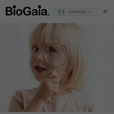
Guatemala