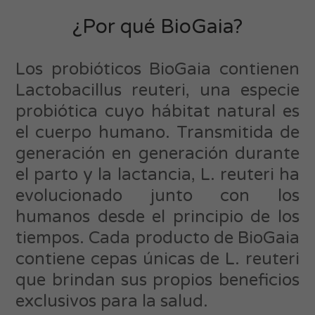
¿Por qué BioGaia?
Los probióticos BioGaia contienen
Lactobacillus reuteri, una especie
probiótica cuyo hábitat natural es
el cuerpo humano. Transmitida de
generación en generación durante
el parto y la lactancia, L. reuteri ha
evolucionado junto con los
humanos desde el principio de los
tiempos. Cada producto de BioGaia
contiene cepas únicas de L. reuteri
que brindan sus propios beneficios
exclusivos para la salud.