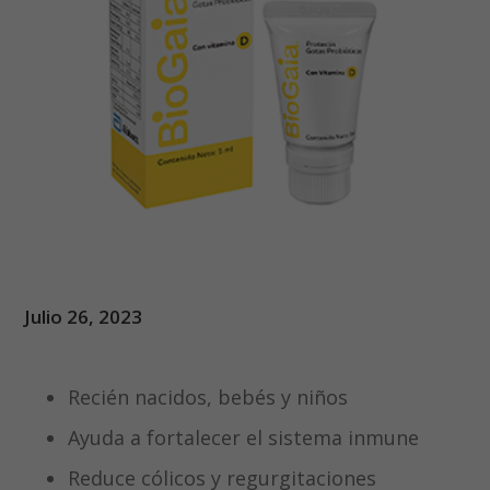
Julio 26, 2023
Recién nacidos, bebés y niños
Ayuda a fortalecer el sistema inmune
Reduce cólicos y regurgitaciones