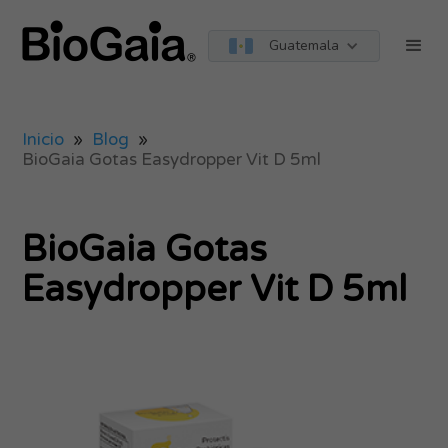
Guatemala
Inicio
»
Blog
»
BioGaia Gotas Easydropper Vit D 5ml
BioGaia Gotas
Easydropper Vit D 5ml