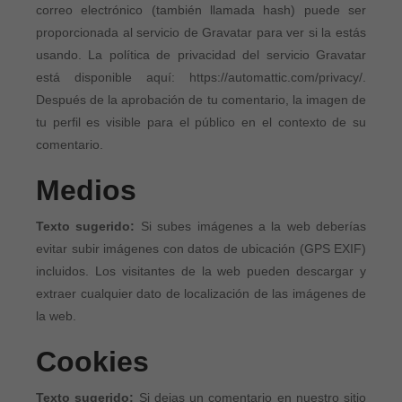
correo electrónico (también llamada hash) puede ser
proporcionada al servicio de Gravatar para ver si la estás
usando. La política de privacidad del servicio Gravatar
está disponible aquí: https://automattic.com/privacy/.
Después de la aprobación de tu comentario, la imagen de
tu perfil es visible para el público en el contexto de su
comentario.
Medios
Texto sugerido:
Si subes imágenes a la web deberías
evitar subir imágenes con datos de ubicación (GPS EXIF)
incluidos. Los visitantes de la web pueden descargar y
extraer cualquier dato de localización de las imágenes de
la web.
Cookies
Texto sugerido:
Si dejas un comentario en nuestro sitio