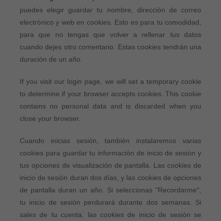
puedes elegir guardar tu nombre, dirección de correo
electrónico y web en cookies. Esto es para tu comodidad,
para que no tengas que volver a rellenar tus datos
cuando dejes otro comentario. Estas cookies tendrán una
duración de un año.
If you visit our login page, we will set a temporary cookie
to determine if your browser accepts cookies. This cookie
contains no personal data and is discarded when you
close your browser.
Cuando inicias sesión, también instalaremos varias
cookies para guardar tu información de inicio de sesión y
tus opciones de visualización de pantalla. Las cookies de
inicio de sesión duran dos días, y las cookies de opciones
de pantalla duran un año. Si seleccionas "Recordarme",
tu inicio de sesión perdurará durante dos semanas. Si
sales de tu cuenta, las cookies de inicio de sesión se