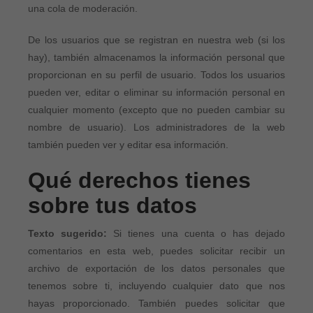
una cola de moderación.
Panamá
De los usuarios que se registran en nuestra web (si los
Paraguay
hay), también almacenamos la información personal que
Perú
proporcionan en su perfil de usuario. Todos los usuarios
pueden ver, editar o eliminar su información personal en
Puerto Rico
cualquier momento (excepto que no pueden cambiar su
nombre de usuario). Los administradores de la web
República Dominicana
también pueden ver y editar esa información.
Uruguay
Qué derechos tienes
sobre tus datos
Texto sugerido:
Si tienes una cuenta o has dejado
comentarios en esta web, puedes solicitar recibir un
archivo de exportación de los datos personales que
tenemos sobre ti, incluyendo cualquier dato que nos
hayas proporcionado. También puedes solicitar que