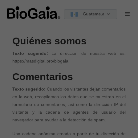
Guatemala
Política de privacidad
Quiénes somos
Texto sugerido:
La dirección de nuestra web es:
https://masdigital.pro/biogaia.
Comentarios
Texto sugerido:
Cuando los visitantes dejan comentarios
en la web, recopilamos los datos que se muestran en el
formulario de comentarios, así como la dirección IP del
visitante y la cadena de agentes de usuario del
navegador para ayudar a la detección de spam.
Una cadena anónima creada a partir de tu dirección de