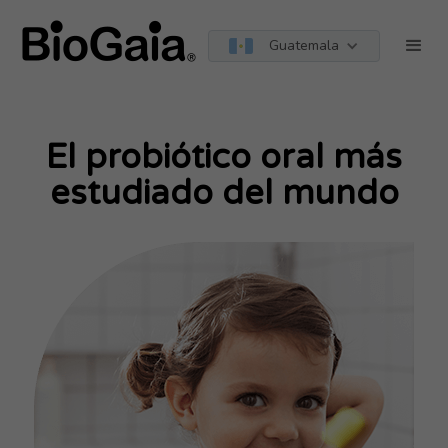
Guatemala
El probiótico oral más
estudiado del mundo