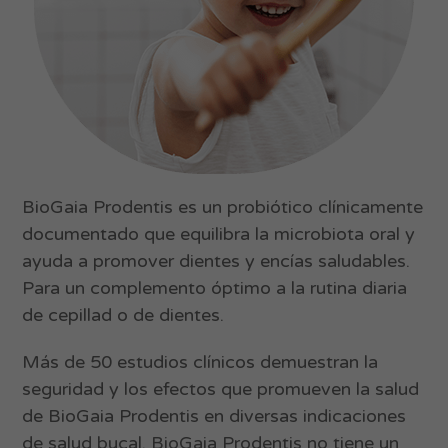
BioGaia Prodentis es un probiótico clínicamente
documentado que equilibra la microbiota oral y
ayuda a promover dientes y encías saludables.
Para un complemento óptimo a la rutina diaria
de cepillad o de dientes.
Más de 50 estudios clínicos demuestran la
seguridad y los efectos que promueven la salud
de BioGaia Prodentis en diversas indicaciones
de salud bucal. BioGaia Prodentis no tiene un