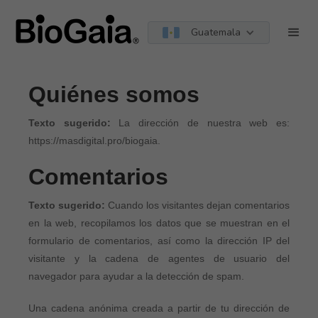
Guatemala
Condiciones de uso
Quiénes somos
Texto sugerido:
La dirección de nuestra web es:
https://masdigital.pro/biogaia.
Comentarios
Texto sugerido:
Cuando los visitantes dejan comentarios
en la web, recopilamos los datos que se muestran en el
formulario de comentarios, así como la dirección IP del
visitante y la cadena de agentes de usuario del
navegador para ayudar a la detección de spam.
Una cadena anónima creada a partir de tu dirección de