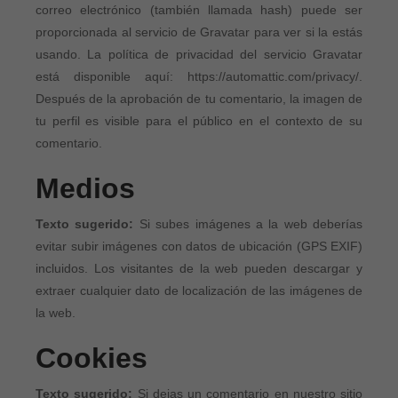
correo electrónico (también llamada hash) puede ser
proporcionada al servicio de Gravatar para ver si la estás
usando. La política de privacidad del servicio Gravatar
está disponible aquí: https://automattic.com/privacy/.
Después de la aprobación de tu comentario, la imagen de
tu perfil es visible para el público en el contexto de su
comentario.
Medios
Texto sugerido:
Si subes imágenes a la web deberías
evitar subir imágenes con datos de ubicación (GPS EXIF)
incluidos. Los visitantes de la web pueden descargar y
extraer cualquier dato de localización de las imágenes de
la web.
Cookies
Texto sugerido:
Si dejas un comentario en nuestro sitio