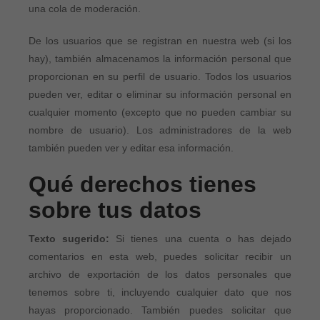
una cola de moderación.
Panamá
De los usuarios que se registran en nuestra web (si los
Paraguay
hay), también almacenamos la información personal que
Perú
proporcionan en su perfil de usuario. Todos los usuarios
pueden ver, editar o eliminar su información personal en
Puerto Rico
cualquier momento (excepto que no pueden cambiar su
nombre de usuario). Los administradores de la web
República Dominicana
también pueden ver y editar esa información.
Uruguay
Qué derechos tienes
sobre tus datos
Texto sugerido:
Si tienes una cuenta o has dejado
comentarios en esta web, puedes solicitar recibir un
archivo de exportación de los datos personales que
tenemos sobre ti, incluyendo cualquier dato que nos
hayas proporcionado. También puedes solicitar que