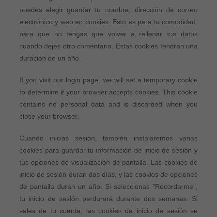
puedes elegir guardar tu nombre, dirección de correo
electrónico y web en cookies. Esto es para tu comodidad,
para que no tengas que volver a rellenar tus datos
cuando dejes otro comentario. Estas cookies tendrán una
duración de un año.
If you visit our login page, we will set a temporary cookie
to determine if your browser accepts cookies. This cookie
contains no personal data and is discarded when you
close your browser.
Cuando inicias sesión, también instalaremos varias
cookies para guardar tu información de inicio de sesión y
tus opciones de visualización de pantalla. Las cookies de
inicio de sesión duran dos días, y las cookies de opciones
de pantalla duran un año. Si seleccionas "Recordarme",
tu inicio de sesión perdurará durante dos semanas. Si
sales de tu cuenta, las cookies de inicio de sesión se