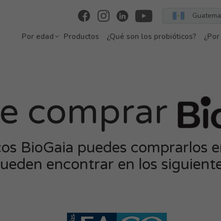
Guatema
Por edad
Productos
¿Qué son los probióticos?
¿Por
e comprar
cos BioGaia puedes comprarlos e
ueden encontrar en los siguiente