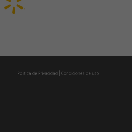
Política de Privacidad
Condiciones de uso