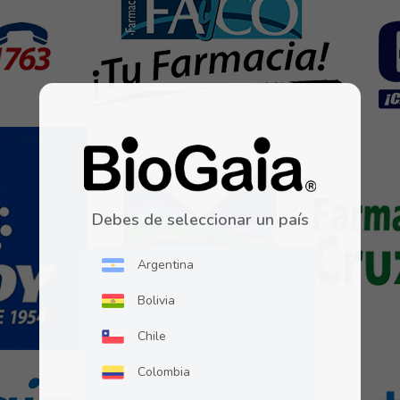
Debes de seleccionar un país
Argentina
Bolivia
Chile
Colombia