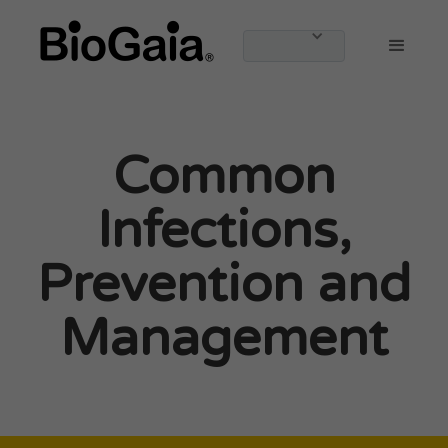
Common
Infections,
Prevention and
Management