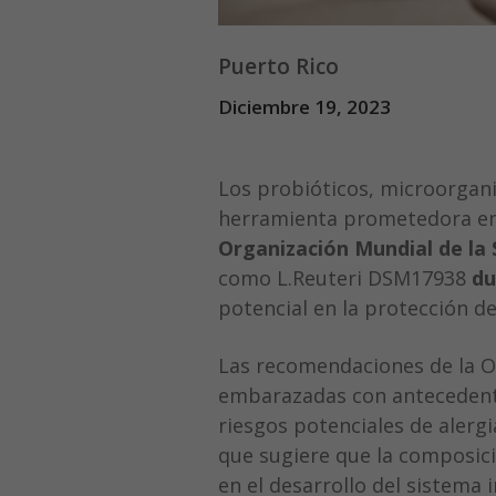
Puerto Rico
Diciembre 19, 2023
Los probióticos, microorgan
herramienta prometedora en 
Organización Mundial de la 
como L.Reuteri DSM17938
du
potencial en la protección de 
Las recomendaciones de la O
embarazadas con antecedente
riesgos potenciales de alergi
que sugiere que la composic
en el desarrollo del sistema 