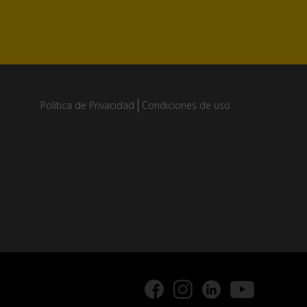
Política de Privacidad
Condiciones de uso