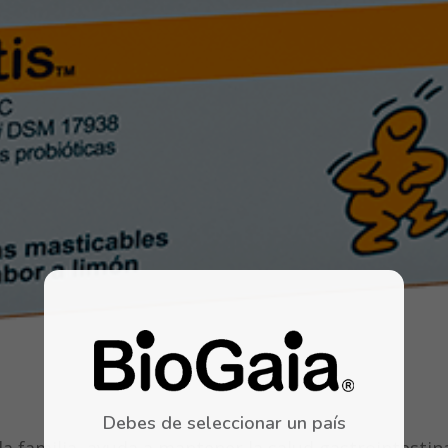
Debes de seleccionar un país