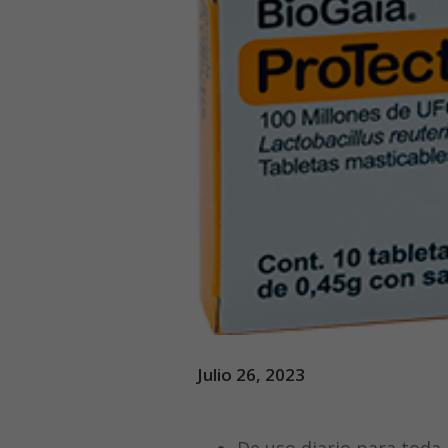
Julio 26, 2023