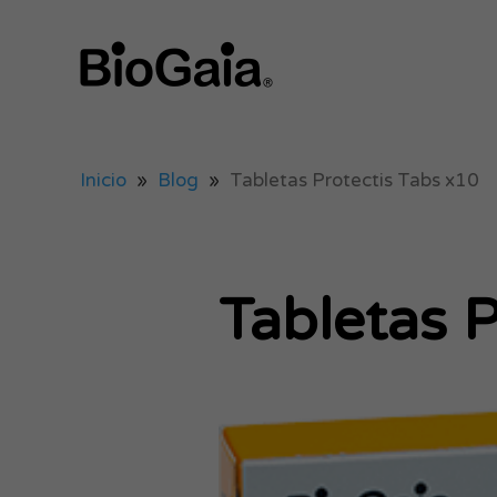
Inicio
»
Blog
»
Tabletas Protectis Tabs x10
Tabletas 