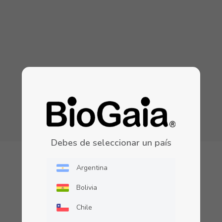
Debes de seleccionar un país
Argentina
Adultos
Bolivia
Chile