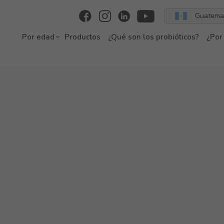
Guatema
Por edad
Productos
¿Qué son los probióticos?
¿Por