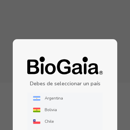
Debes de seleccionar un país
Argentina
Niños
Bolivia
Chile