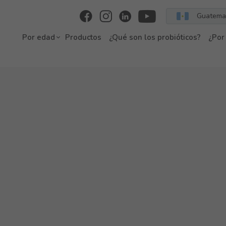
Guatema
Por edad
Productos
¿Qué son los probióticos?
¿Por