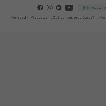
Guatema
Por edad
Productos
¿Qué son los probióticos?
¿Por