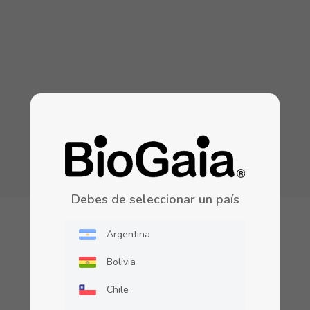
Debes de seleccionar un país
Argentina
Bebés
Bolivia
Chile