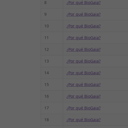
8
¿Por qué BioGaia?
9
¿Por qué BioGaia?
10
¿Por qué BioGaia?
11
¿Por qué BioGaia?
12
¿Por qué BioGaia?
13
¿Por qué BioGaia?
14
¿Por qué BioGaia?
15
¿Por qué BioGaia?
16
¿Por qué BioGaia?
17
¿Por qué BioGaia?
18
¿Por qué BioGaia?