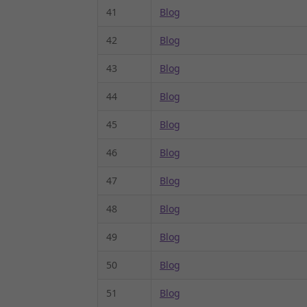
41
Blog
42
Blog
43
Blog
44
Blog
45
Blog
46
Blog
47
Blog
48
Blog
49
Blog
50
Blog
51
Blog