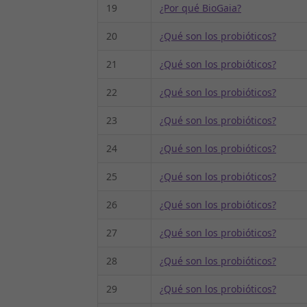
19
¿Por qué BioGaia?
20
¿Qué son los probióticos?
21
¿Qué son los probióticos?
22
¿Qué son los probióticos?
23
¿Qué son los probióticos?
24
¿Qué son los probióticos?
25
¿Qué son los probióticos?
26
¿Qué son los probióticos?
27
¿Qué son los probióticos?
28
¿Qué son los probióticos?
29
¿Qué son los probióticos?