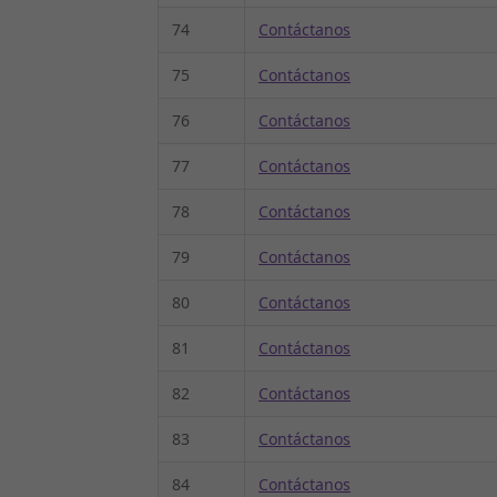
74
Contáctanos
75
Contáctanos
76
Contáctanos
77
Contáctanos
78
Contáctanos
79
Contáctanos
80
Contáctanos
81
Contáctanos
82
Contáctanos
83
Contáctanos
84
Contáctanos