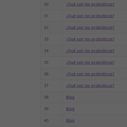
30
¿Qué son los probióticos?
31
¿Qué son los probióticos?
32
¿Qué son los probióticos?
33
¿Qué son los probióticos?
34
¿Qué son los probióticos?
35
¿Qué son los probióticos?
36
¿Qué son los probióticos?
37
¿Qué son los probióticos?
38
Blog
39
Blog
40
Blog