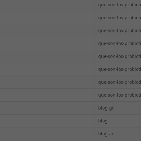
que-son-los-probiot
que-son-los-probiot
que-son-los-probiot
que-son-los-probiot
que-son-los-probiot
que-son-los-probiot
que-son-los-probiot
que-son-los-probiot
blog-gt
blog
blog-ar