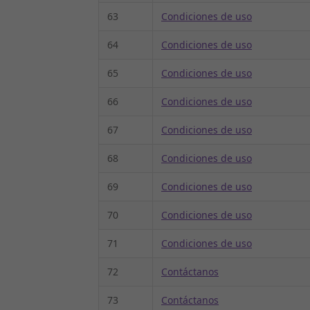
63
Condiciones de uso
64
Condiciones de uso
65
Condiciones de uso
66
Condiciones de uso
67
Condiciones de uso
68
Condiciones de uso
69
Condiciones de uso
70
Condiciones de uso
71
Condiciones de uso
72
Contáctanos
73
Contáctanos