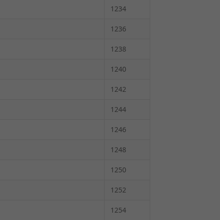
1234
1236
1238
1240
1242
1244
1246
1248
1250
1252
1254