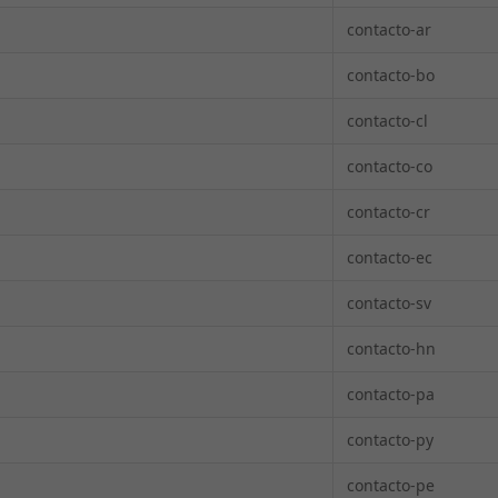
contacto-ar
contacto-bo
contacto-cl
contacto-co
contacto-cr
contacto-ec
contacto-sv
contacto-hn
contacto-pa
contacto-py
contacto-pe