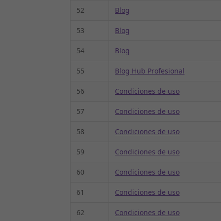
52
Blog
53
Blog
54
Blog
55
Blog Hub Profesional
56
Condiciones de uso
57
Condiciones de uso
58
Condiciones de uso
59
Condiciones de uso
60
Condiciones de uso
61
Condiciones de uso
62
Condiciones de uso