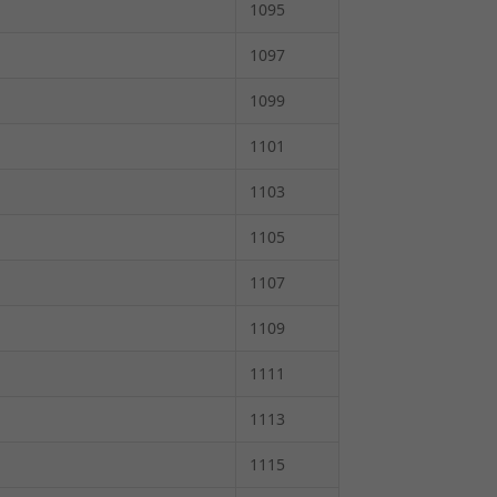
1095
1097
1099
1101
1103
1105
1107
1109
1111
1113
1115