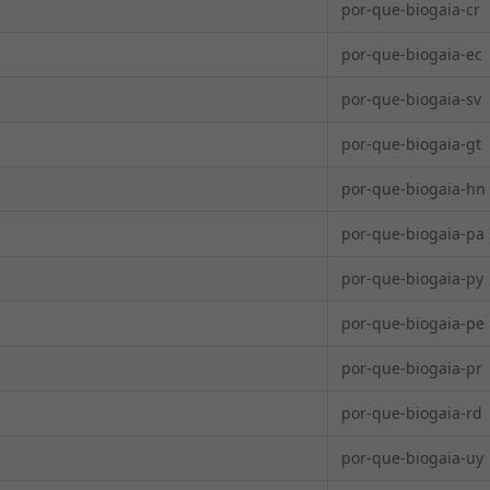
por-que-biogaia-cr
por-que-biogaia-ec
por-que-biogaia-sv
por-que-biogaia-gt
por-que-biogaia-hn
por-que-biogaia-pa
por-que-biogaia-py
por-que-biogaia-pe
por-que-biogaia-pr
por-que-biogaia-rd
por-que-biogaia-uy