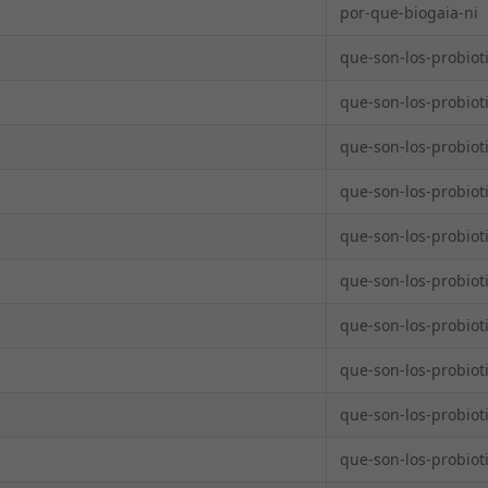
por-que-biogaia-ni
que-son-los-probiot
que-son-los-probiot
que-son-los-probiot
que-son-los-probioti
que-son-los-probiot
que-son-los-probiot
que-son-los-probiot
que-son-los-probiot
que-son-los-probiot
que-son-los-probiot