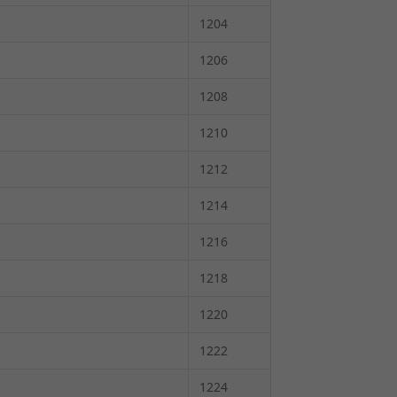
1204
1206
1208
1210
1212
1214
1216
1218
1220
1222
1224